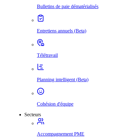
Bulletins de paie dématérialisés
Entretiens annuels (Beta)
Télétravail
Planning intelligent (Beta)
Cohésion d'équipe
Secteurs
Accompagnement PME