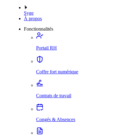
Syge
À propos
Fonctionnalités
Portail RH
Coffre fort numérique
Contrats de travail
Congés & Absences