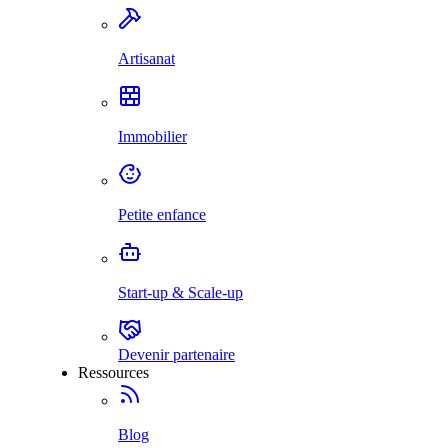
Artisanat
Immobilier
Petite enfance
Start-up & Scale-up
Devenir partenaire
Ressources
Blog