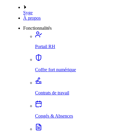
Syge
À propos
Fonctionnalités
Portail RH
Coffre fort numérique
Contrats de travail
Congés & Absences