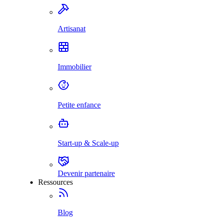
Artisanat
Immobilier
Petite enfance
Start-up & Scale-up
Devenir partenaire
Ressources
Blog