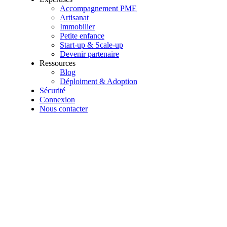
Accompagnement PME
Artisanat
Immobilier
Petite enfance
Start-up & Scale-up
Devenir partenaire
Ressources
Blog
Déploiment & Adoption
Sécurité
Connexion
Nous contacter