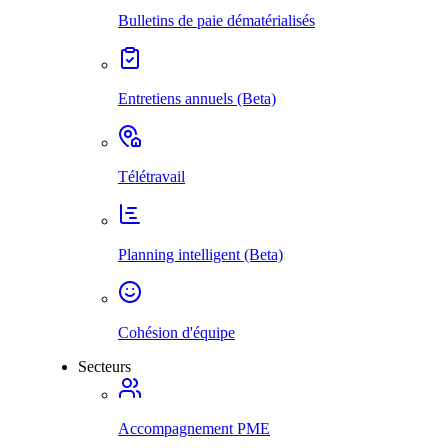
Bulletins de paie dématérialisés
Entretiens annuels (Beta)
Télétravail
Planning intelligent (Beta)
Cohésion d'équipe
Secteurs
Accompagnement PME