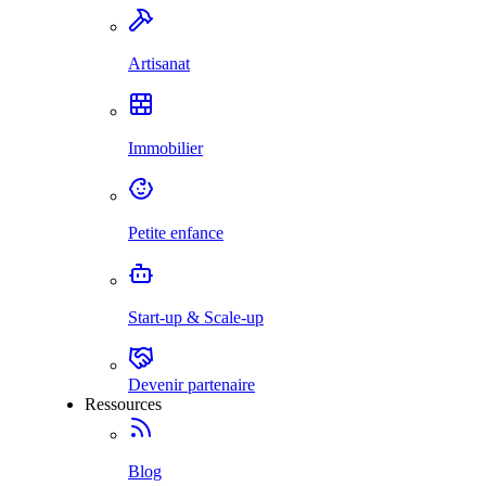
Artisanat
Immobilier
Petite enfance
Start-up & Scale-up
Devenir partenaire
Ressources
Blog