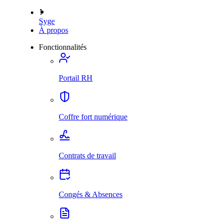
Syge
À propos
Fonctionnalités
Portail RH
Coffre fort numérique
Contrats de travail
Congés & Absences