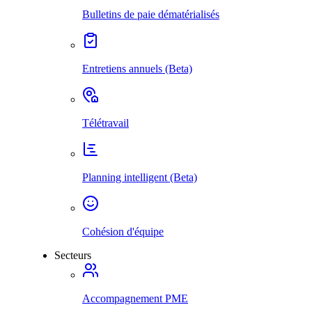
Bulletins de paie dématérialisés
Entretiens annuels (Beta)
Télétravail
Planning intelligent (Beta)
Cohésion d'équipe
Secteurs
Accompagnement PME