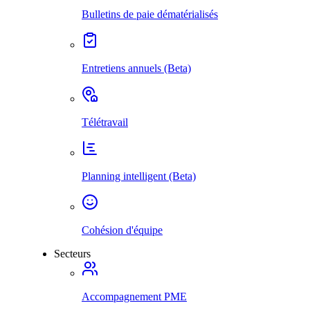
Bulletins de paie dématérialisés
Entretiens annuels (Beta)
Télétravail
Planning intelligent (Beta)
Cohésion d'équipe
Secteurs
Accompagnement PME