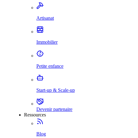
Artisanat
Immobilier
Petite enfance
Start-up & Scale-up
Devenir partenaire
Ressources
Blog