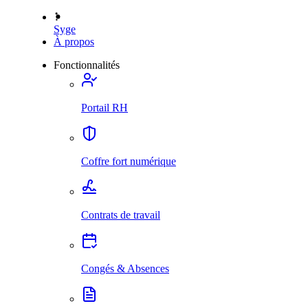
Syge
À propos
Fonctionnalités
Portail RH
Coffre fort numérique
Contrats de travail
Congés & Absences