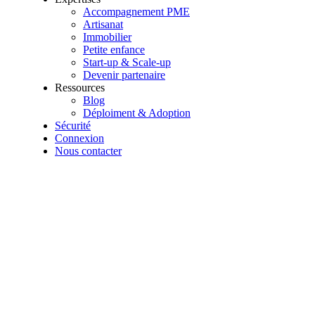
Accompagnement PME
Artisanat
Immobilier
Petite enfance
Start-up & Scale-up
Devenir partenaire
Ressources
Blog
Déploiment & Adoption
Sécurité
Connexion
Nous contacter