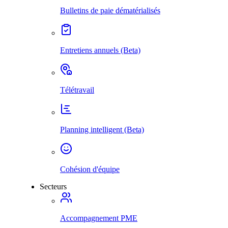
Bulletins de paie dématérialisés
Entretiens annuels (Beta)
Télétravail
Planning intelligent (Beta)
Cohésion d'équipe
Secteurs
Accompagnement PME