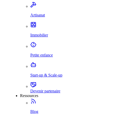
Artisanat
Immobilier
Petite enfance
Start-up & Scale-up
Devenir partenaire
Ressources
Blog