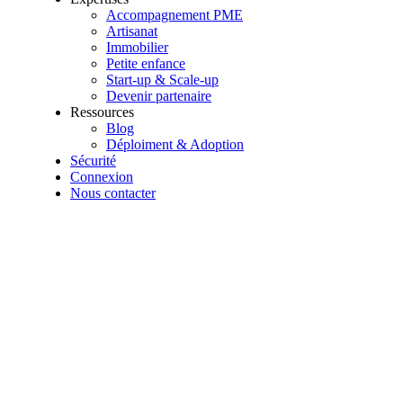
Accompagnement PME
Artisanat
Immobilier
Petite enfance
Start-up & Scale-up
Devenir partenaire
Ressources
Blog
Déploiment & Adoption
Sécurité
Connexion
Nous contacter