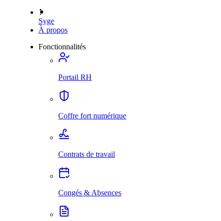
Syge
À propos
Fonctionnalités
Portail RH
Coffre fort numérique
Contrats de travail
Congés & Absences