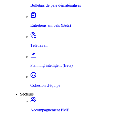
Bulletins de paie dématérialisés
Entretiens annuels (Beta)
Télétravail
Planning intelligent (Beta)
Cohésion d'équipe
Secteurs
Accompagnement PME