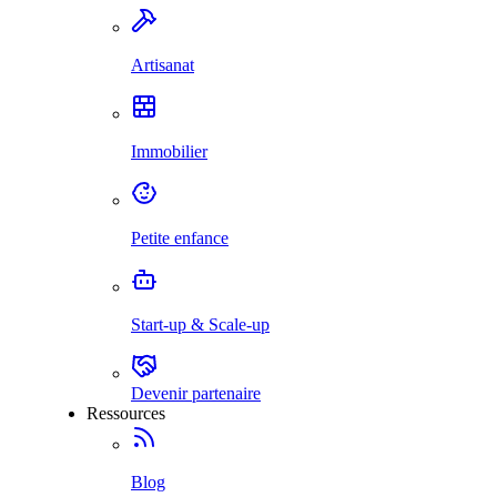
Artisanat
Immobilier
Petite enfance
Start-up & Scale-up
Devenir partenaire
Ressources
Blog