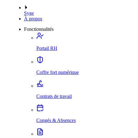
Syge
À propos
Fonctionnalités
Portail RH
Coffre fort numérique
Contrats de travail
Congés & Absences